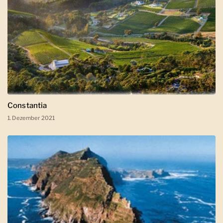
Constantia
1. Dezember 2021