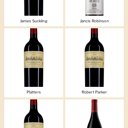
James Suckling
Jancis Robinson
Platters
Robert Parker