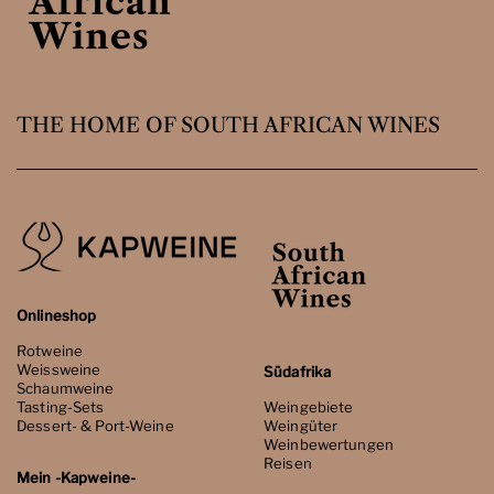
THE HOME OF SOUTH AFRICAN WINES
Onlineshop
Rotweine
Weissweine
Südafrika
Schaumweine
Tasting-Sets
Weingebiete
Dessert- & Port-Weine
Weingüter
Weinbewertungen
Reisen
Mein -Kapweine-