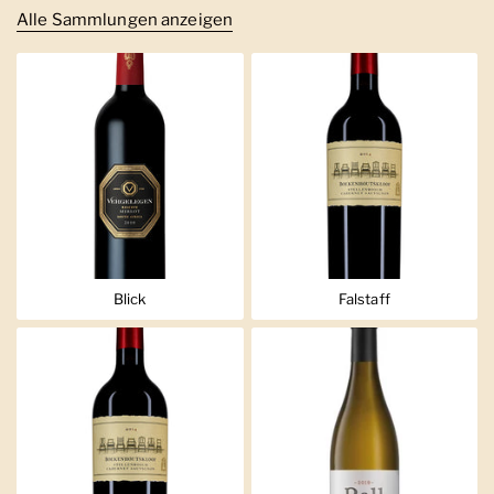
Alle Sammlungen anzeigen
Blick
Falstaff