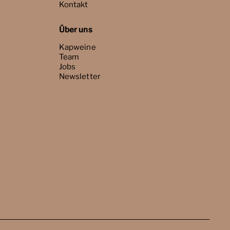
Kontakt
Über uns
Kapweine
Team
Jobs
Newsletter