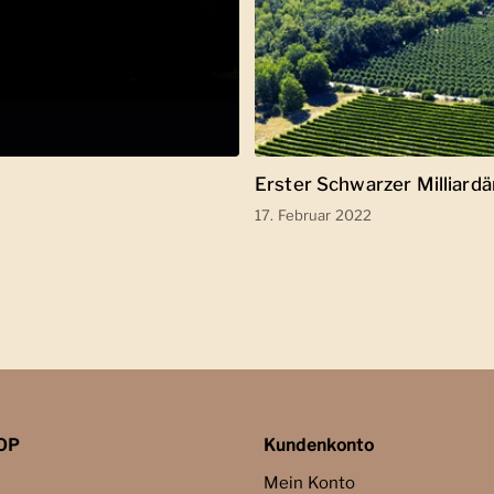
Erster Schwarzer Milliardä
17. Februar 2022
OP
Kundenkonto
Mein Konto