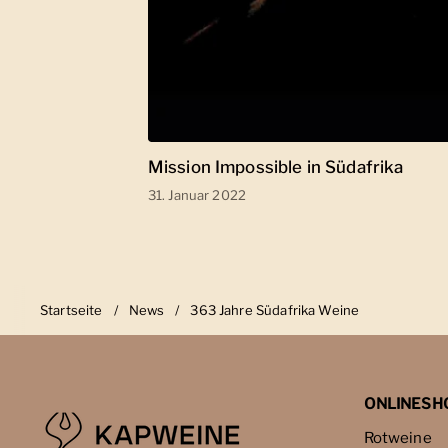
Mission Impossible in Südafrika
31. Januar 2022
Startseite
/
News
/
363 Jahre Südafrika Weine
ONLINESH
Rotweine