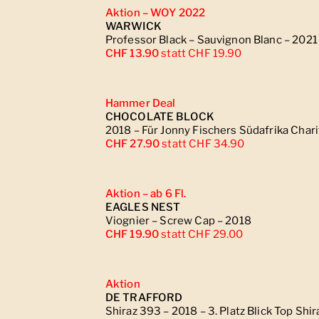
Aktion – WOY 2022
WARWICK
Professor Black – Sauvignon Blanc – 2021
CHF 13.90
statt CHF 19.90
Hammer Deal
CHOCOLATE BLOCK
2018 – Für Jonny Fischers Südafrika Chari
CHF 27.90
statt CHF 34.90
Aktion – ab 6 Fl.
EAGLES NEST
Viognier – Screw Cap – 2018
CHF 19.90
statt CHF 29.00
Aktion
DE TRAFFORD
Shiraz 393 – 2018 – 3. Platz Blick Top Shir