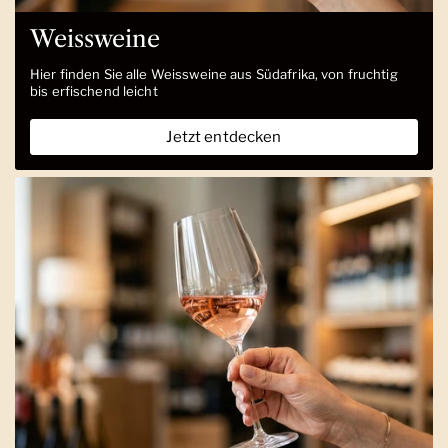
Weissweine
Hier finden Sie alle Weissweine aus Südafrika, von fruchtig
bis erfischend leicht
Jetzt entdecken