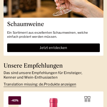
Schaumweine
Ein Sortiment aus exzellenten Schaumweinen, welche
einfach probiert werden müssen.
Jetzt entdecken
Unsere Empfehlungen
Das sind unsere Empfehlungen für Einsteiger,
Kenner und Wein-Enthusiasten
Translation missing: de.Produkte anzeigen
-40%