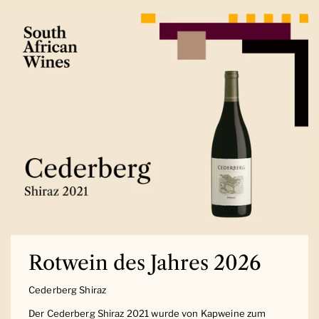
Rotwein des Jahres 2026
Cederberg Shiraz
Der Cederberg Shiraz 2021 wurde von Kapweine zum