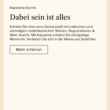
Kapweine Events
Dabei sein ist alles
Erleben Sie eine neue Genusswelt mit exklusiven und
einmaligen südafrikanischen Weinen. Degustationen &
Wein-Events. Mit Kapweine erleben Sie einzigartige
Momente. Verlieben Sie sich in die Weine aus Südafrika.
Mehr erfahren