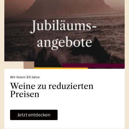
Wir feiern 30 Jahre
Weine zu reduzierten
Preisen
Jetzt entdecken