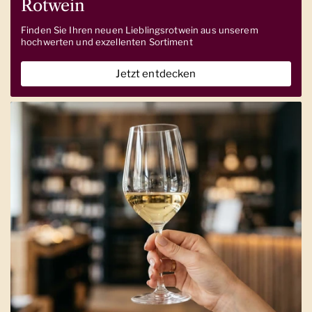
Rotwein
Finden Sie Ihren neuen Lieblingsrotwein aus unserem
hochwerten und exzellenten Sortiment
Jetzt entdecken