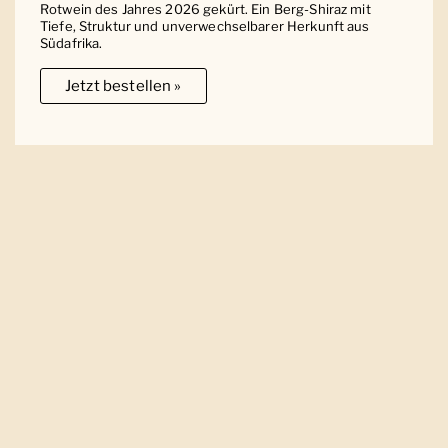
Rotwein des Jahres 2026 gekürt. Ein Berg-Shiraz mit
Tiefe, Struktur und unverwechselbarer Herkunft aus
Südafrika.
Jetzt bestellen »
Ober