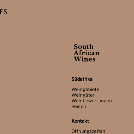
ES
Südafrika
Weingebiete
Weingüter
Weinbewertungen
Reisen
Kontakt
Öffnungszeiten