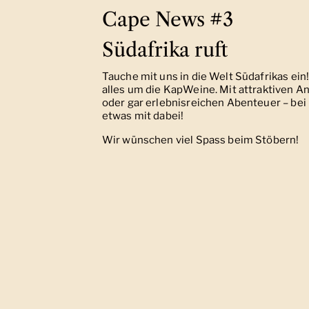
Cape News #3
Südafrika ruft
Tauche mit uns in die Welt Südafrikas ei
alles um die KapWeine. Mit attraktiven 
oder gar erlebnisreichen Abenteuer – bei 
etwas mit dabei!
Wir wünschen viel Spass beim Stöbern!