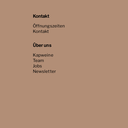
Kontakt
Öffnungszeiten
Kontakt
Über uns
Kapweine
Team
Jobs
Newsletter