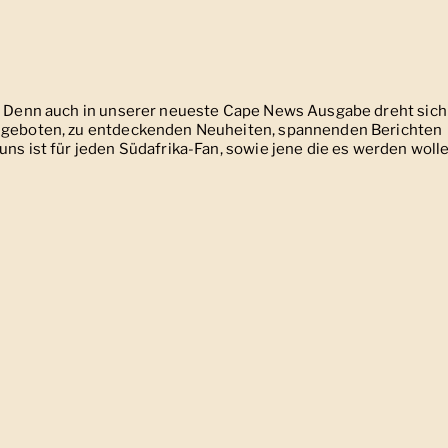
n! Denn auch in unserer neueste Cape News Ausgabe dreht sich
Angeboten, zu entdeckenden Neuheiten, spannenden Berichten
uns ist für jeden Südafrika-Fan, sowie jene die es werden wolle