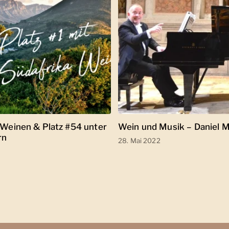
-Weinen & Platz #54 unter
Wein und Musik – Daniel 
rn
28. Mai 2022