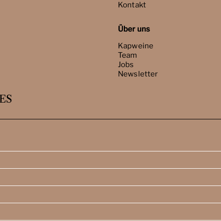
Kontakt
Über uns
Kapweine
Team
Jobs
Newsletter
ES