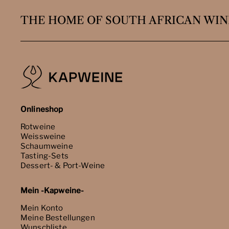
THE HOME OF SOUTH AFRICAN WIN
Onlineshop
Rotweine
Weissweine
Schaumweine
Tasting-Sets
Dessert- & Port-Weine
Mein -Kapweine-
Mein Konto
Meine Bestellungen
Wunschliste