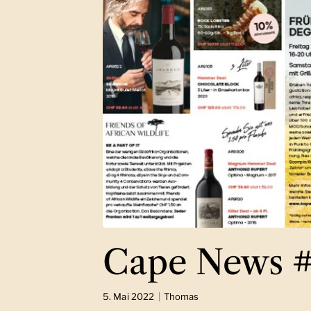
Cape News 
5. Mai 2022
Thomas