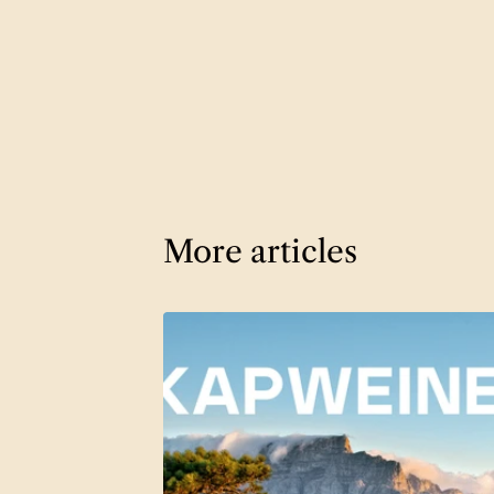
More articles