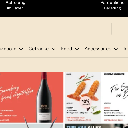
Abholung
Persönliche
im Laden
Beratung
ngebote
Getränke
Food
Accessoires
In