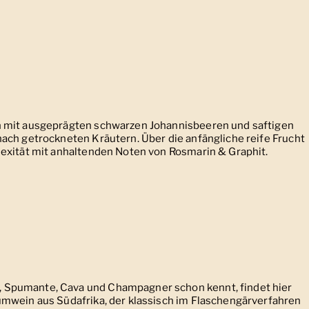
n mit ausgeprägten schwarzen Johannisbeeren und saftigen
ach getrockneten Kräutern. Über die anfängliche reife Frucht
exität mit anhaltenden Noten von Rosmarin & Graphit.
Spumante, Cava und Champagner schon kennt, findet hier
umwein aus Südafrika, der klassisch im Flaschengärverfahren