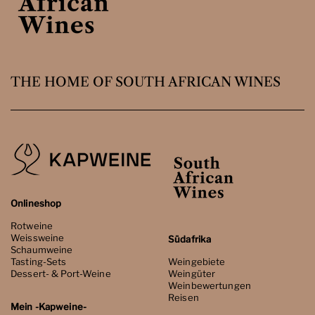
THE HOME OF SOUTH AFRICAN WINES
Onlineshop
Rotweine
Weissweine
Südafrika
Schaumweine
Tasting-Sets
Weingebiete
Dessert- & Port-Weine
Weingüter
Weinbewertungen
Reisen
Mein -Kapweine-