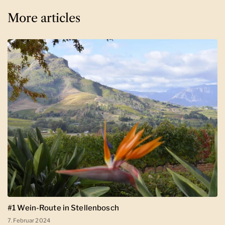
More articles
#1 Wein-Route in Stellenbosch
7. Februar 2024