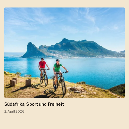
Südafrika, Sport und Freiheit
2. April 2026