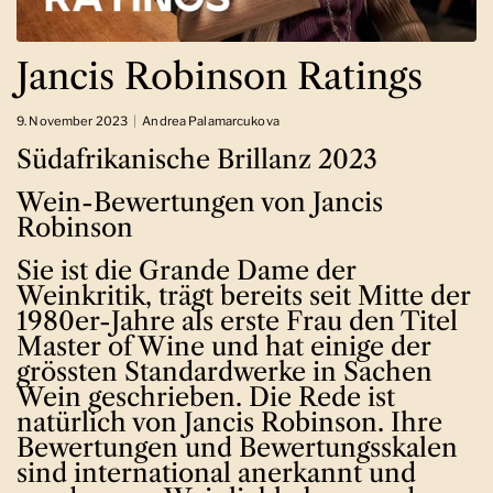
Jancis Robinson Ratings
9. November 2023
Andrea Palamarcukova
Südafrikanische Brillanz 2023
Wein-Bewertungen von Jancis
Robinson
Sie ist die Grande Dame der
Weinkritik, trägt bereits seit Mitte der
1980er-Jahre als erste Frau den Titel
Master of Wine und hat einige der
grössten Standardwerke in Sachen
Wein geschrieben. Die Rede ist
natürlich von Jancis Robinson.
Ihre
Bewertungen und Bewertungsskalen
sind international anerkannt und