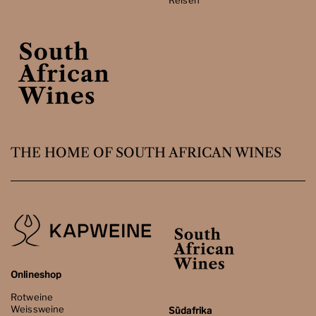
Reisen
THE HOME OF SOUTH AFRICAN WINES
Onlineshop
Rotweine
Weissweine
Südafrika