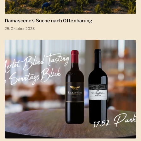
Damascene’s Suche nach Offenbarung
25. Oktober 2023