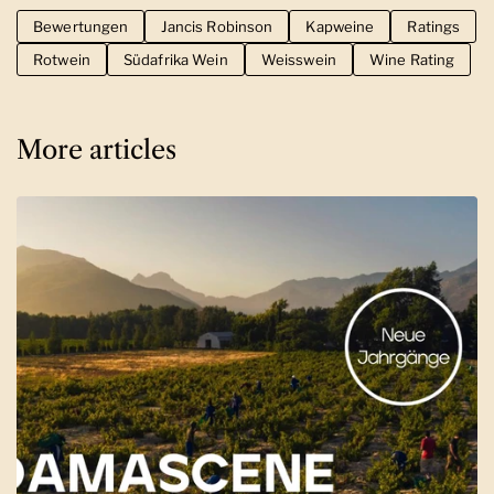
Bewertungen
Jancis Robinson
Kapweine
Ratings
Rotwein
Südafrika Wein
Weisswein
Wine Rating
More articles