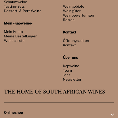
Schaumweine
Tasting-Sets
Weingebiete
Dessert- & Port-Weine
Weingüter
Weinbewertungen
Reisen
Mein -Kapweine-
Mein Konto
Kontakt
Meine Bestellungen
Wunschliste
Öffnungszeiten
Kontakt
Über uns
Kapweine
Team
Jobs
Newsletter
THE HOME OF SOUTH AFRICAN WINES
Onlineshop