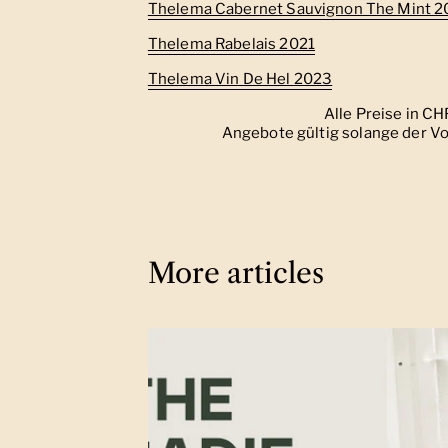
Thelema Cabernet Sauvignon The Mint 2
Thelema Rabelais 2021
Thelema Vin De Hel 2023
Alle Preise in C
Angebote gültig solange der Vo
More articles