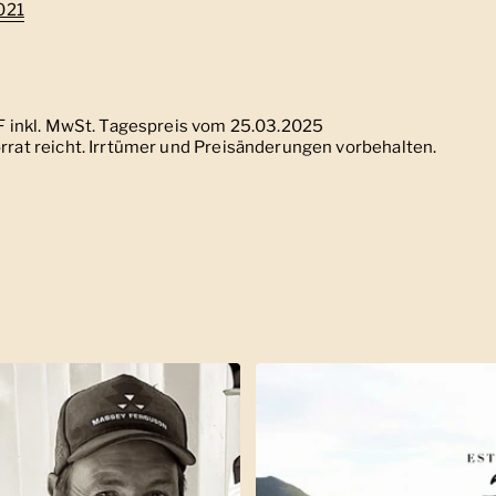
021
HF inkl. MwSt. Tagespreis vom 25.03.2025
rrat reicht. Irrtümer und Preisänderungen vorbehalten.