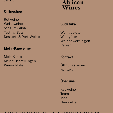
Onlineshop
Rotweine
Weissweine
Südafrika
Schaumweine
Tasting-Sets
Weingebiete
Dessert- & Port-Weine
Weingüter
Weinbewertungen
Reisen
Mein -Kapweine-
Mein Konto
Kontakt
Meine Bestellungen
Wunschliste
Öffnungszeiten
Kontakt
Über uns
Kapweine
Team
Jobs
Newsletter