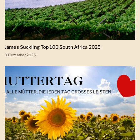
James Suckling Top 100 South Africa 2025
9. Dezember 2025