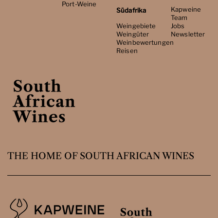
Port-Weine
Kapweine
Südafrika
Team
Weingebiete
Jobs
Weingüter
Newsletter
Weinbewertungen
Reisen
THE HOME OF SOUTH AFRICAN WINES