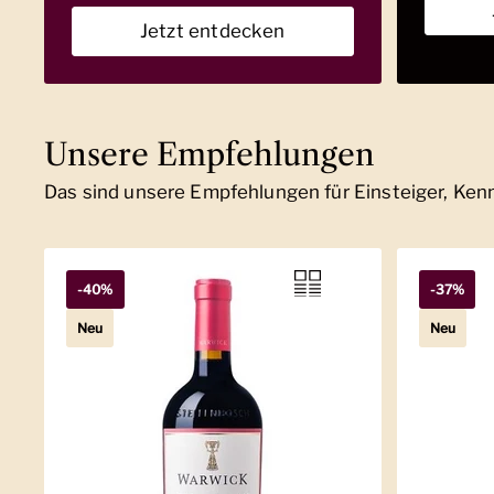
Jetzt entdecken
Unsere Empfehlungen
Das sind unsere Empfehlungen für Einsteiger, Ke
-40%
-37%
Neu
Neu