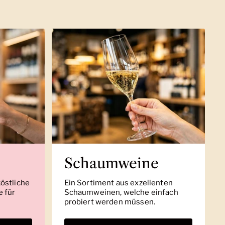
Schaumweine
köstliche
Ein Sortiment aus exzellenten
 für
Schaumweinen, welche einfach
probiert werden müssen.