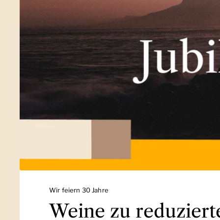
Wir feiern 30 Jahre
Weine zu reduziert