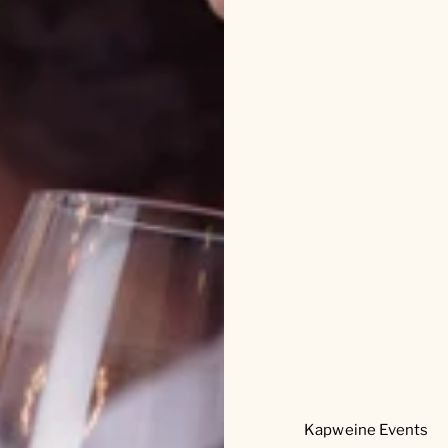
Kapweine Events