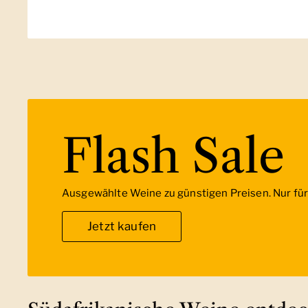
Flash Sale
Ausgewählte Weine zu günstigen Preisen. Nur für 
Jetzt kaufen