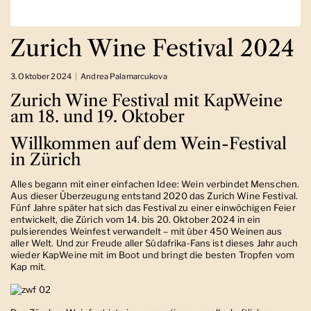
Zurich Wine Festival 2024
3. Oktober 2024
Andrea Palamarcukova
Zurich Wine Festival
mit KapWeine
am 18. und 19. Oktober
Willkommen auf dem Wein-Festival
in Zürich
Alles begann mit einer einfachen Idee: Wein verbindet Menschen.
Aus dieser Überzeugung entstand 2020 das Zurich Wine Festival.
Fünf Jahre später hat sich das Festival zu einer einwöchigen Feier
entwickelt, die Zürich vom 14. bis 20. Oktober 2024 in ein
pulsierendes Weinfest verwandelt – mit über 450 Weinen aus
aller Welt. Und zur Freude aller Südafrika-Fans ist dieses Jahr auch
wieder KapWeine mit im Boot und bringt die besten Tropfen vom
Kap mit.