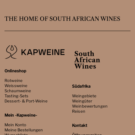
THE HOME OF SOUTH AFRICAN WINES
Onlineshop
Rotweine
Weissweine
Südafrika
Schaumweine
Tasting-Sets
Weingebiete
Dessert- & Port-Weine
Weingüter
Weinbewertungen
Reisen
Mein -Kapweine-
Mein Konto
Kontakt
Meine Bestellungen