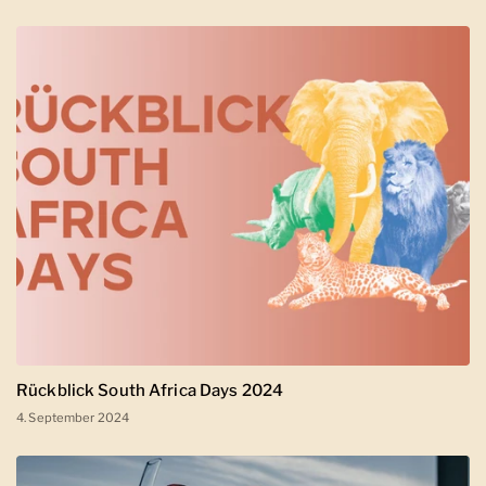
Rückblick South Africa Days 2024
4. September 2024