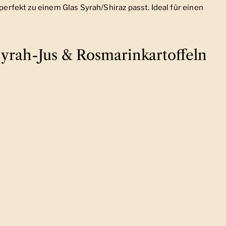
 perfekt zu einem Glas Syrah/Shiraz passt. Ideal für einen
yrah-Jus & Rosmarinkartoffeln