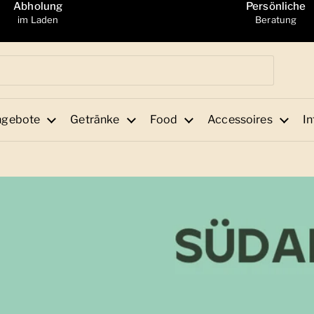
Abholung
Persönliche
im Laden
Beratung
ngebote
Getränke
Food
Accessoires
In