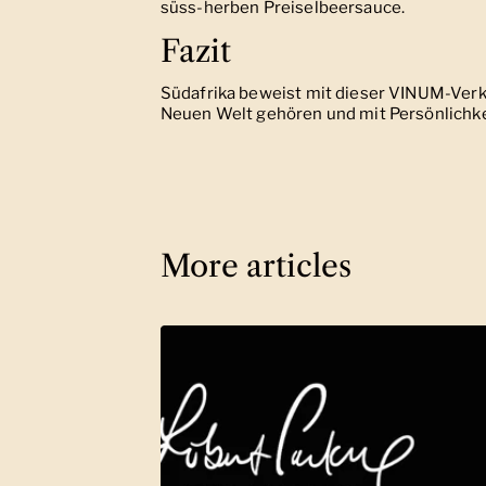
süss-herben Preiselbeersauce.
Fazit
Südafrika beweist mit dieser VINUM-Verk
Neuen Welt gehören und mit Persönlichkei
More articles