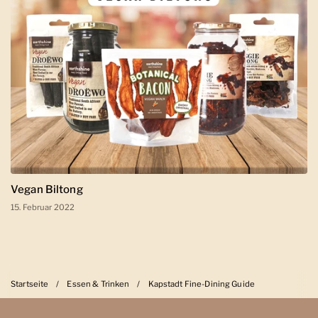
Vegan Biltong
15. Februar 2022
Startseite
/
Essen & Trinken
/
Kapstadt Fine-Dining Guide