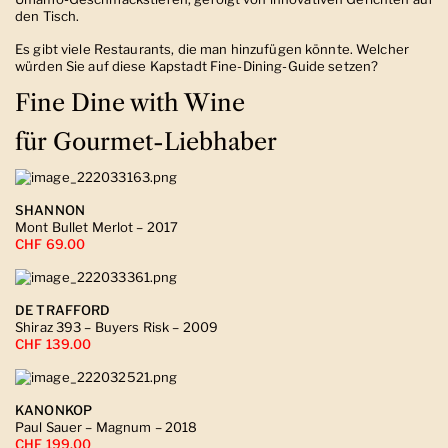
den Tisch.
Es gibt viele Restaurants, die man hinzufügen könnte. Welcher
würden Sie auf diese Kapstadt Fine-Dining-Guide setzen?
Fine Dine with Wine
für Gourmet-Liebhaber
SHANNON
Mont Bullet Merlot – 2017
CHF 69.00
DE TRAFFORD
Shiraz 393 – Buyers Risk – 2009
CHF 139.00
KANONKOP
Paul Sauer – Magnum – 2018
CHF 199.00