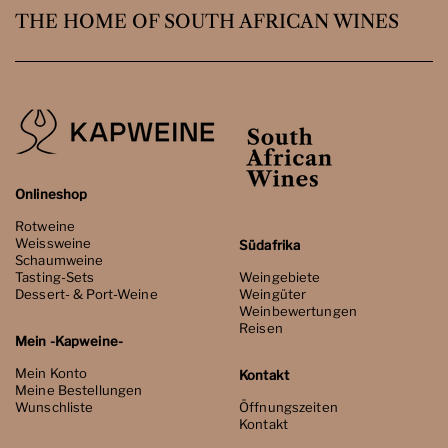
THE HOME OF SOUTH AFRICAN WINES
Onlineshop
Rotweine
Weissweine
Südafrika
Schaumweine
Tasting-Sets
Weingebiete
Dessert- & Port-Weine
Weingüter
Weinbewertungen
Reisen
Mein -Kapweine-
Mein Konto
Kontakt
Meine Bestellungen
Wunschliste
Öffnungszeiten
Kontakt