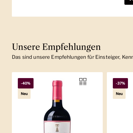
Unsere Empfehlungen
Das sind unsere Empfehlungen für Einsteiger, Ke
-40%
-37%
Neu
Neu