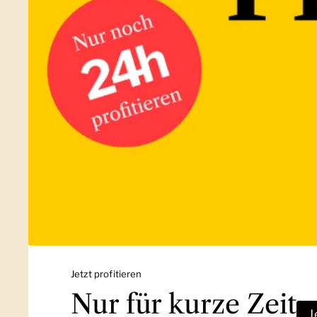
Jetzt profitieren
Nur für kurze Zeit
J