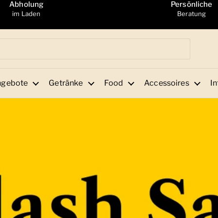
Abholung
Persönliche
im Laden
Beratung
ngebote
Getränke
Food
Accessoires
In