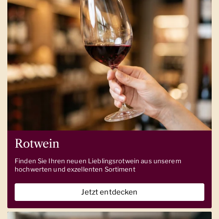
Rotwein
Finden Sie Ihren neuen Lieblingsrotwein aus unserem
hochwerten und exzellenten Sortiment
Jetzt entdecken