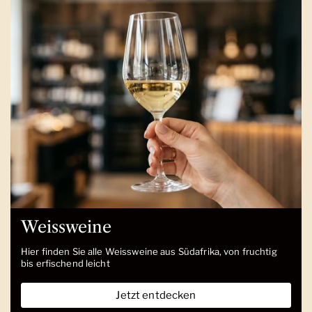
Weissweine
Hier finden Sie alle Weissweine aus Südafrika, von fruchtig
bis erfischend leicht
Jetzt entdecken