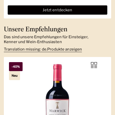
Jetzt entdecken
Unsere Empfehlungen
Das sind unsere Empfehlungen für Einsteiger,
Kenner und Wein-Enthusiasten
Translation missing: de.Produkte anzeigen
-40%
Neu