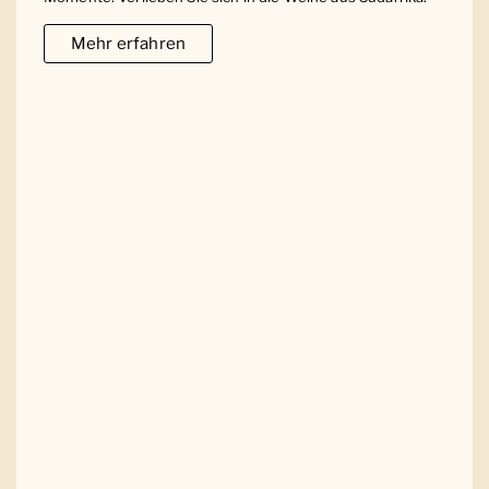
Mehr erfahren