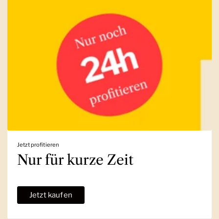
Jetzt profitieren
Nur für kurze Zeit
Jetzt kaufen