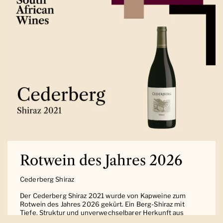
Rotwein des Jahres 2026
Cederberg Shiraz
Der Cederberg Shiraz 2021 wurde von Kapweine zum
Rotwein des Jahres 2026 gekürt. Ein Berg-Shiraz mit
Tiefe, Struktur und unverwechselbarer Herkunft aus
Südafrika.