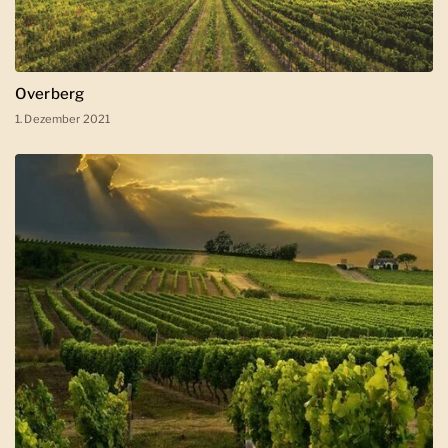
Overberg
1. Dezember 2021