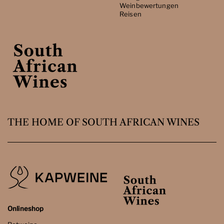
Weinbewertungen
Reisen
THE HOME OF SOUTH AFRICAN WINES
Onlineshop