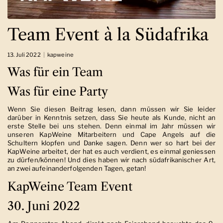
Team Event à la Südafrika
13. Juli 2022
kapweine
Was für ein Team
Was für eine Party
Wenn Sie diesen Beitrag lesen, dann müssen wir Sie leider
darüber in Kenntnis setzen, dass Sie heute als Kunde, nicht an
erste Stelle bei uns stehen. Denn einmal im Jahr müssen wir
unseren KapWeine Mitarbeitern und Cape Angels auf die
Schultern klopfen und Danke sagen. Denn wer so hart bei der
KapWeine arbeitet, der hat es auch verdient, es einmal geniessen
zu dürfen/können! Und dies haben wir nach südafrikanischer Art,
an zwei aufeinanderfolgenden Tagen, getan!
KapWeine Team Event
30. Juni 2022