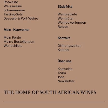
Rotweine
Weissweine
Südafrika
Schaumweine
Tasting-Sets
Weingebiete
Dessert- & Port-Weine
Weingüter
Weinbewertungen
Reisen
Mein -Kapweine-
Mein Konto
Kontakt
Meine Bestellungen
Wunschliste
Öffnungszeiten
Kontakt
Über uns
Kapweine
Team
Jobs
Newsletter
THE HOME OF SOUTH AFRICAN WINES