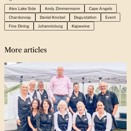
Alex Lake Side
Andy Zimmermann
Cape Angels
Chardonnay
Daniel Knobel
Degustation
Event
Fine Dining
Johannisburg
Kapweine
More articles