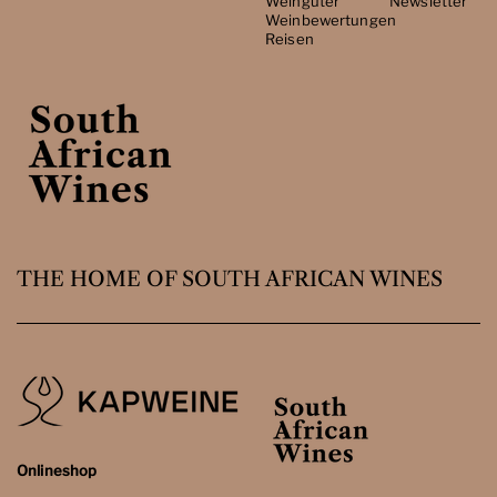
Weingüter
Newsletter
Weinbewertungen
Reisen
THE HOME OF SOUTH AFRICAN WINES
Onlineshop