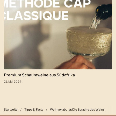
Premium Schaumweine aus Südafrika
21. Mai 2024
Startseite
/
Tipps & Facts
/
Weinvokabular: Die Sprache des Weins