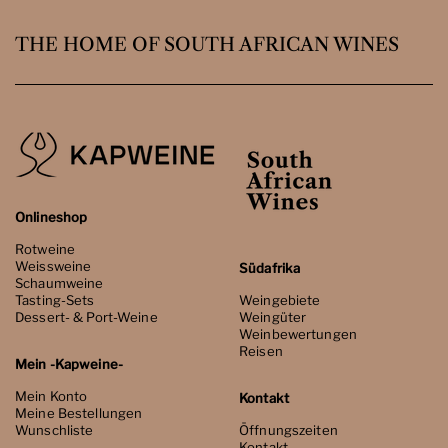
THE HOME OF SOUTH AFRICAN WINES
Onlineshop
Rotweine
Weissweine
Südafrika
Schaumweine
Tasting-Sets
Weingebiete
Dessert- & Port-Weine
Weingüter
Weinbewertungen
Reisen
Mein -Kapweine-
Mein Konto
Kontakt
Meine Bestellungen
Wunschliste
Öffnungszeiten
Kontakt