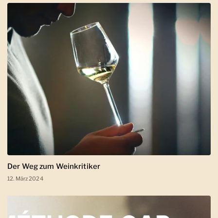
Der Weg zum Weinkritiker
12. März 2024