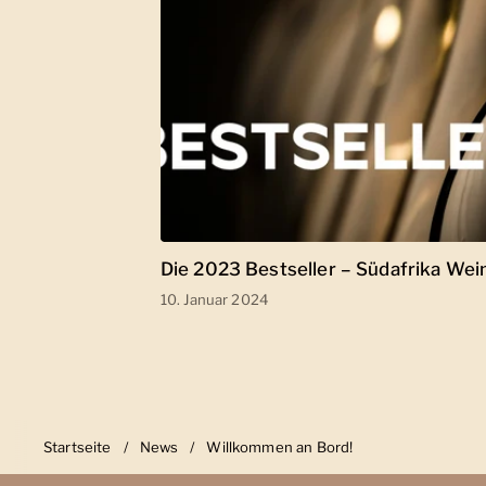
Die 2023 Bestseller – Südafrika Wei
10. Januar 2024
Startseite
/
News
/
Willkommen an Bord!