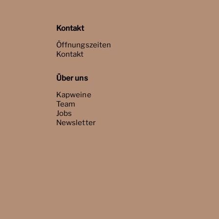
Kontakt
Öffnungszeiten
Kontakt
Über uns
Kapweine
Team
Jobs
Newsletter