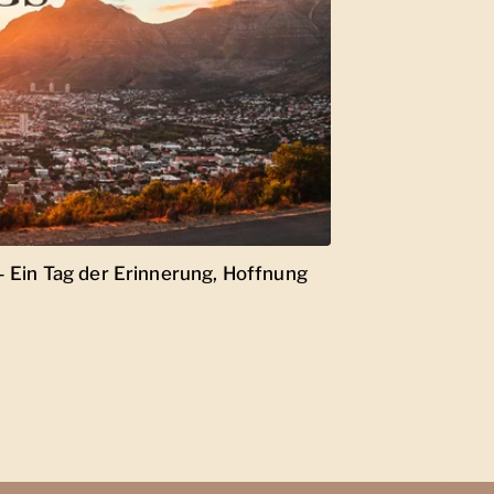
– Ein Tag der Erinnerung, Hoffnung