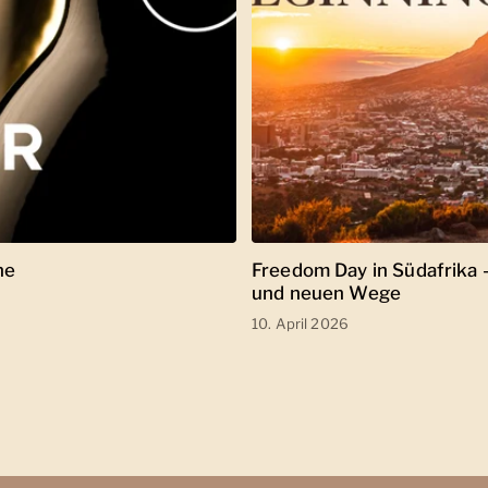
ne
Freedom Day in Südafrika 
und neuen Wege
10. April 2026