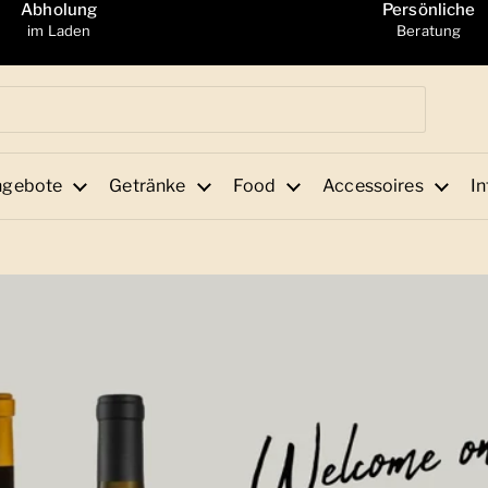
Abholung
Persönliche
im Laden
Beratung
ngebote
Getränke
Food
Accessoires
In