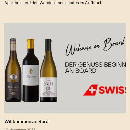
Apartheid und den Wandel eines Landes im Aufbruch.
Willkommen an Bord!
10. November 2025