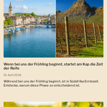
Wenn bei uns der Frühling beginnt, startet am Kap die Zeit
der Reife
15. April 2026
Während bei uns der Frühling beginnt, ist in Südafrika Erntezeit.
Entdecke, warum diese Phase so entscheidend ist.