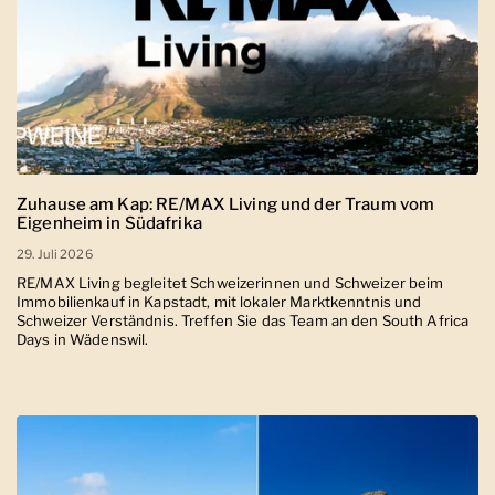
Zuhause am Kap: RE/MAX Living und der Traum vom
Eigenheim in Südafrika
29. Juli 2026
RE/MAX Living begleitet Schweizerinnen und Schweizer beim
Immobilienkauf in Kapstadt, mit lokaler Marktkenntnis und
Schweizer Verständnis. Treffen Sie das Team an den South Africa
Days in Wädenswil.