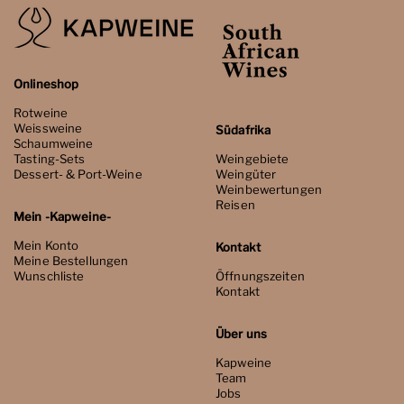
Onlineshop
Rotweine
Weissweine
Südafrika
Schaumweine
Tasting-Sets
Weingebiete
Dessert- & Port-Weine
Weingüter
Weinbewertungen
Reisen
Mein -Kapweine-
Mein Konto
Kontakt
Meine Bestellungen
Wunschliste
Öffnungszeiten
Kontakt
Über uns
Kapweine
Team
Jobs