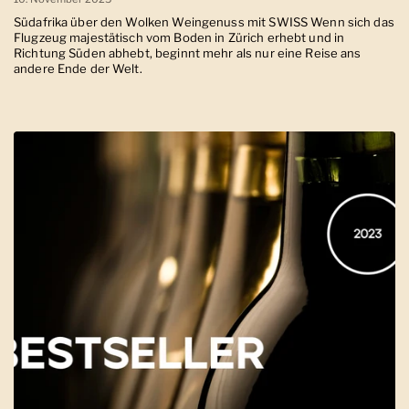
Südafrika über den Wolken Weingenuss mit SWISS Wenn sich das
Flugzeug majestätisch vom Boden in Zürich erhebt und in
Richtung Süden abhebt, beginnt mehr als nur eine Reise ans
andere Ende der Welt.