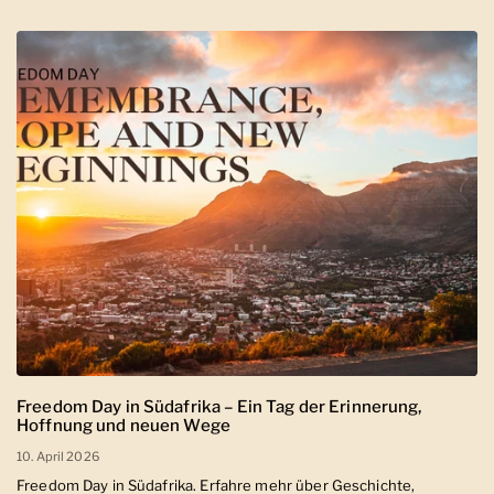
Freedom Day in Südafrika – Ein Tag der Erinnerung,
Hoffnung und neuen Wege
10. April 2026
Freedom Day in Südafrika. Erfahre mehr über Geschichte,