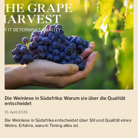
Die Weinlese in Südafrika: Warum sie über die Qualität
entscheidet
15. April 2026
Die Weinlese in Südafrika entscheidet über Stil und Qualität eines
Weins. Erfahre, warum Timing alles ist.