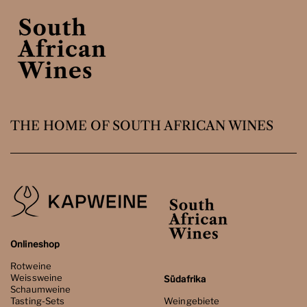
THE HOME OF SOUTH AFRICAN WINES
Onlineshop
Rotweine
Weissweine
Südafrika
Schaumweine
Tasting-Sets
Weingebiete