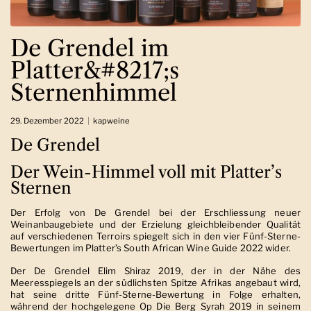
De Grendel im
Platter&#8217;s
Sternenhimmel
29. Dezember 2022
kapweine
De Grendel
Der Wein-Himmel voll mit Platter’s
Sternen
Der Erfolg von De Grendel bei der Erschliessung neuer
Weinanbaugebiete und der Erzielung gleichbleibender Qualität
auf verschiedenen Terroirs spiegelt sich in den vier Fünf-Sterne-
Bewertungen im Platter’s South African Wine Guide 2022 wider.
Der De Grendel Elim Shiraz 2019, der in der Nähe des
Meeresspiegels an der südlichsten Spitze Afrikas angebaut wird,
hat seine dritte Fünf-Sterne-Bewertung in Folge erhalten,
während der hochgelegene Op Die Berg Syrah 2019 in seinem