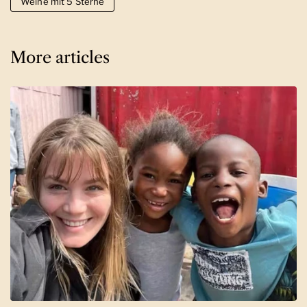
Weine mit 5 Sterne
More articles