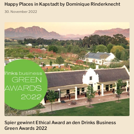
Happy Places in Kapstadt by Dominique Rinderknecht
30. November 2022
Spier gewinnt Ethical Award an den Drinks Business
Green Awards 2022