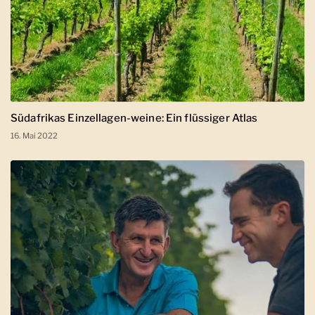
Südafrikas Einzellagen-weine: Ein flüssiger Atlas
16. Mai 2022