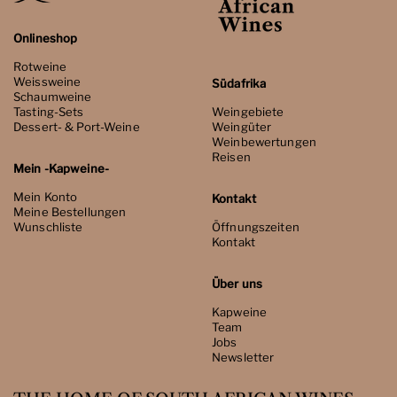
Onlineshop
Rotweine
Weissweine
Südafrika
Schaumweine
Tasting-Sets
Weingebiete
Dessert- & Port-Weine
Weingüter
Weinbewertungen
Reisen
Mein -Kapweine-
Mein Konto
Kontakt
Meine Bestellungen
Wunschliste
Öffnungszeiten
Kontakt
Über uns
Kapweine
Team
Jobs
Newsletter