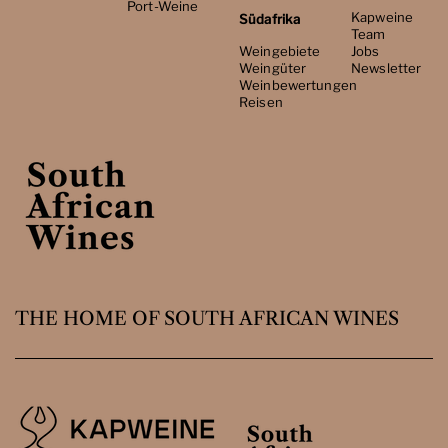
Port-Weine
Kapweine
Südafrika
Team
Weingebiete
Jobs
Weingüter
Newsletter
Weinbewertungen
Reisen
THE HOME OF SOUTH AFRICAN WINES