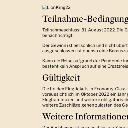
Teilnahme-Bedingun
Teilnahmeschluss: 31. August 2022. Die G
benachrichtigt.
Der Gewinn ist persönlich und nicht übert
ausgeschlossen ist ebenso eine Barausza
Kann die Reise aufgrund der Pandemie in
besteht kein Anspruch auf eine Ersatzrei
Gültigkeit
Die beiden Flugtickets in Economy-Class
voraussichtlich im Oktober 2022 ein Jah
Flughafentaxen und weitere obligatorisch
weitere Zuschläge gehen zulasten des Ge
Weitere Informatione
Der Rechtsweg ist ausgeschlossen, über