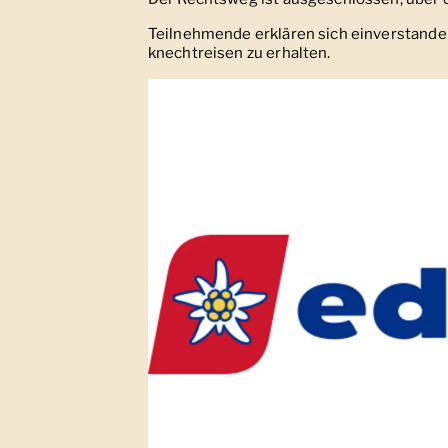
Teilnehmende erklären sich einverstande
knechtreisen zu erhalten.