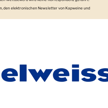
n, den elektronischen Newsletter von Kapweine und