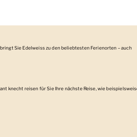
bringt Sie Edelweiss zu den beliebtesten Ferienorten – auch
ant knecht reisen für Sie Ihre nächste Reise, wie beispielswei