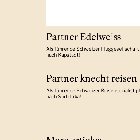
Partner Edelweiss
Als führende Schweizer Fluggesellschaft 
nach Kapstadt!
Partner knecht reisen
Als führende Schweizer Reisepsezialist pl
nach Südafrika!