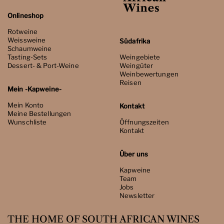
Onlineshop
Rotweine
Weissweine
Südafrika
Schaumweine
Tasting-Sets
Weingebiete
Dessert- & Port-Weine
Weingüter
Weinbewertungen
Reisen
Mein -Kapweine-
Mein Konto
Kontakt
Meine Bestellungen
Wunschliste
Öffnungszeiten
Kontakt
Über uns
Kapweine
Team
Jobs
Newsletter
THE HOME OF SOUTH AFRICAN WINES