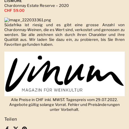
LISMORE
Chardonnay Estate Reserve – 2020
CHF 59.00
Südafrika ist riesig und es gibt eine grosse Anzahl von
Chardonnay-Weinen, die es Wert sind, verkostet und genossen zu
werden. Sie alle zeichnen sich durch ihren Charakter und ihre
Qualität aus. Wir laden Sie dazu ein, zu probieren, bis Sie Ihren
Favoriten gefunden haben.
Alle Preise in CHF inkl. MWST. Tagespreis vom 29.07.2022.
Angebote gültig solange Vorrat. Fehler und Preisänderungen
unter Vorbehalt.
Teilen