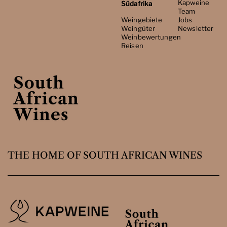
Kapweine
Südafrika
Team
Weingebiete
Jobs
Weingüter
Newsletter
Weinbewertungen
Reisen
THE HOME OF SOUTH AFRICAN WINES