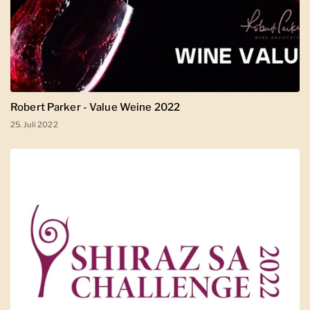
Robert Parker - Value Weine 2022
25. Juli 2022