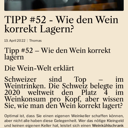
TIPP #52 - Wie den Wein
korrekt Lagern?
13. April 2022
Thomas
Tipp #52 – Wie den Wein korrekt
lagern
Die Wein-Welt erklärt
Schweizer sind Top – im
Weintrinken. Die Schweiz belegte im
2020 weltweit den Platz 4 im
Weinkonsum pro Kopf, aber wissen
Sie, wie man den Wein korrekt lagert?
Optimal ist, dass Sie einen eigenen Weinkeller schaffen können,
aber nicht alle haben diese Gelegenheit. Wer das nötige Kleingeld
und keinen eigenen Keller hat, leistet sich einen
Weinkühlschrank