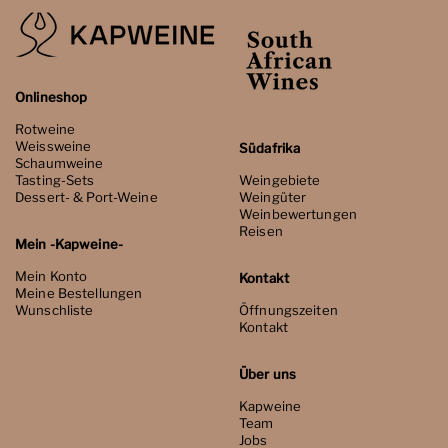
Onlineshop
Rotweine
Weissweine
Südafrika
Schaumweine
Tasting-Sets
Weingebiete
Dessert- & Port-Weine
Weingüter
Weinbewertungen
Reisen
Mein -Kapweine-
Mein Konto
Kontakt
Meine Bestellungen
Wunschliste
Öffnungszeiten
Kontakt
Über uns
Kapweine
Team
Jobs