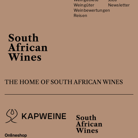
Weingüter
Newsletter
Weinbewertungen
Reisen
THE HOME OF SOUTH AFRICAN WINES
Onlineshop