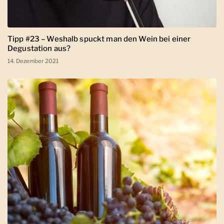
Tipp #23 – Weshalb spuckt man den Wein bei einer
Degustation aus?
14. Dezember 2021