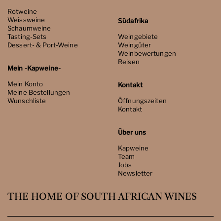
Rotweine
Weissweine
Südafrika
Schaumweine
Tasting-Sets
Weingebiete
Dessert- & Port-Weine
Weingüter
Weinbewertungen
Reisen
Mein -Kapweine-
Mein Konto
Kontakt
Meine Bestellungen
Wunschliste
Öffnungszeiten
Kontakt
Über uns
Kapweine
Team
Jobs
Newsletter
THE HOME OF SOUTH AFRICAN WINES