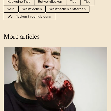
Kapweine Tipp
Rotweinflecken
Tipp
Tips
wein
Weinflecken
Weinflecken entfernen
Weinflecken in der Kleidung
More articles