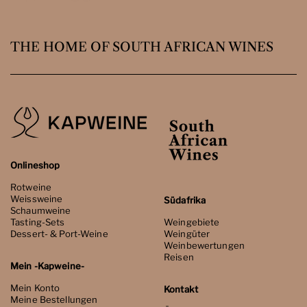
THE HOME OF SOUTH AFRICAN WINES
Onlineshop
Rotweine
Weissweine
Südafrika
Schaumweine
Tasting-Sets
Weingebiete
Dessert- & Port-Weine
Weingüter
Weinbewertungen
Reisen
Mein -Kapweine-
Mein Konto
Kontakt
Meine Bestellungen