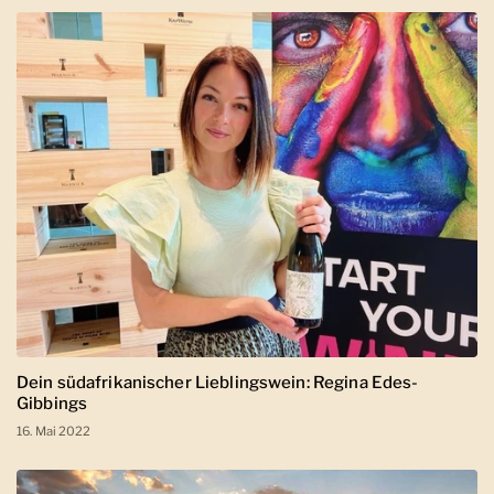
Dein südafrikanischer Lieblingswein: Regina Edes-
Gibbings
16. Mai 2022