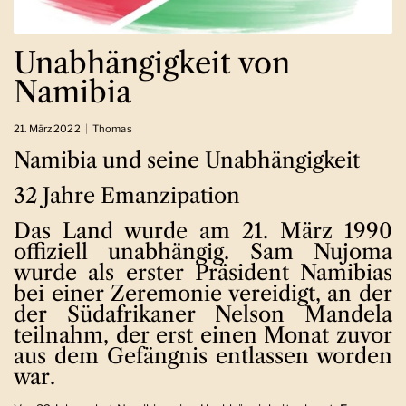
Unabhängigkeit von
Namibia
21. März 2022
Thomas
Namibia und seine Unabhängigkeit
32 Jahre Emanzipation
Das Land wurde am 21. März 1990
offiziell unabhängig.
Sam Nujoma
wurde als erster Präsident Namibias
bei einer Zeremonie vereidigt, an der
der Südafrikaner Nelson Mandela
teilnahm, der erst einen Monat zuvor
aus dem Gefängnis entlassen worden
war.