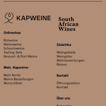
Onlineshop
Rotweine
Weissweine
Südafrika
Schaumweine
Tasting-Sets
Weingebiete
Dessert- & Port-Weine
Weingüter
Weinbewertungen
Reisen
Mein -Kapweine-
Mein Konto
Kontakt
Meine Bestellungen
Wunschliste
Öffnungszeiten
Kontakt
Über uns
Kapweine