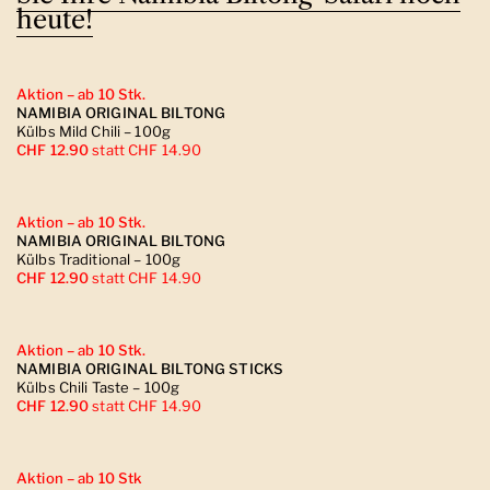
heute!
Aktion – ab 10 Stk.
NAMIBIA ORIGINAL BILTONG
Külbs Mild Chili – 100g
CHF 12.90
statt CHF 14.90
Aktion – ab 10 Stk.
NAMIBIA ORIGINAL BILTONG
Külbs Traditional – 100g
CHF 12.90
statt CHF 14.90
Aktion – ab 10 Stk.
NAMIBIA ORIGINAL BILTONG STICKS
Külbs Chili Taste – 100g
CHF 12.90
statt CHF 14.90
Aktion – ab 10 Stk