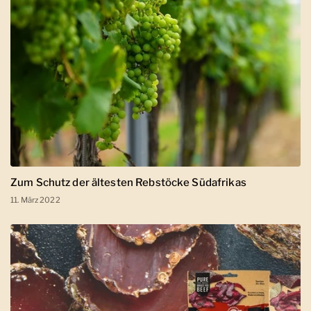
Zum Schutz der ältesten Rebstöcke Südafrikas
11. März 2022