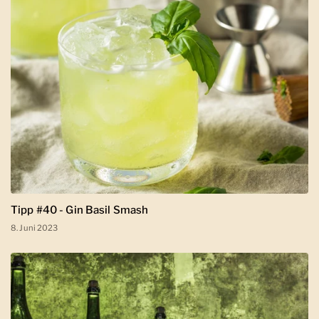
Tipp #40 - Gin Basil Smash
8. Juni 2023