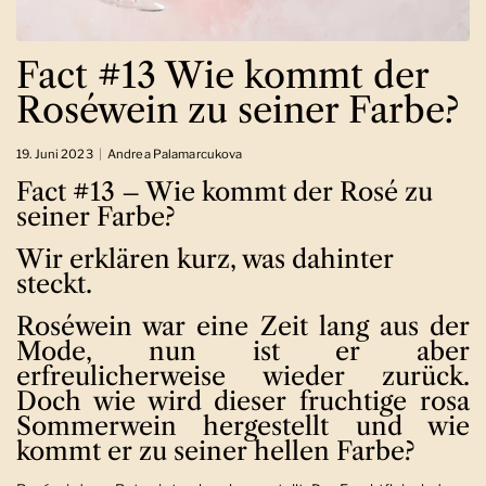
Fact #13 Wie kommt der
Roséwein zu seiner Farbe?
19. Juni 2023
Andrea Palamarcukova
Fact #13 – Wie kommt der Rosé zu
seiner Farbe?
Wir erklären kurz, was dahinter
steckt.
Roséwein war eine Zeit lang aus der
Mode, nun ist er aber
erfreulicherweise wieder zurück.
Doch wie wird dieser fruchtige rosa
Sommerwein hergestellt und wie
kommt er zu seiner hellen Farbe?