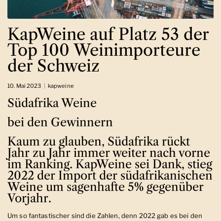
KapWeine auf Platz 53 der
Top 100 Weinimporteure
der Schweiz
10. Mai 2023
kapweine
Südafrika Weine
bei den Gewinnern
Kaum zu glauben, Südafrika rückt
Jahr zu Jahr immer weiter nach vorne
im Ranking. KapWeine sei Dank, stieg
2022 der Import der südafrikanischen
Weine um sagenhafte 5% gegenüber
Vorjahr.
Um so fantastischer sind die Zahlen, denn 2022 gab es bei den