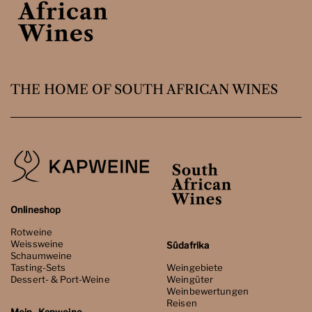
THE HOME OF SOUTH AFRICAN WINES
Onlineshop
Rotweine
Weissweine
Südafrika
Schaumweine
Tasting-Sets
Weingebiete
Dessert- & Port-Weine
Weingüter
Weinbewertungen
Reisen