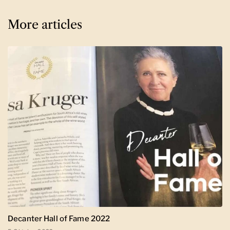
More articles
Decanter Hall of Fame 2022