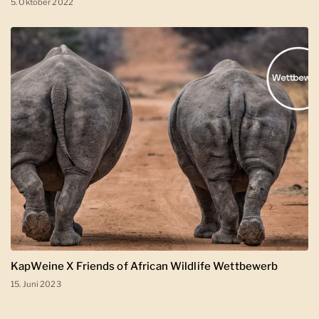
5. Oktober 2022
KapWeine X Friends of African Wildlife Wettbewerb
15. Juni 2023