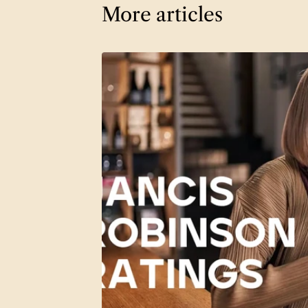
More articles