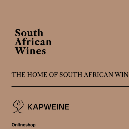
THE HOME OF SOUTH AFRICAN WIN
Onlineshop