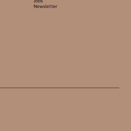
Jobs
Newsletter