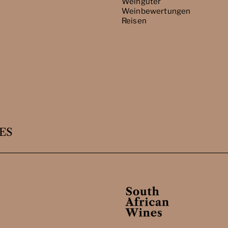
Weingüter
Weinbewertungen
Reisen
ES